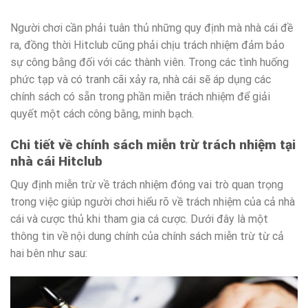
Người chơi cần phải tuân thủ những quy định mà nhà cái đề
ra, đồng thời Hitclub cũng phải chịu trách nhiệm đảm bảo
sự công bằng đối với các thành viên. Trong các tình huống
phức tạp và có tranh cãi xảy ra, nhà cái sẽ áp dụng các
chính sách có sẵn trong phần miễn trách nhiệm để giải
quyết một cách công bằng, minh bạch.
Chi tiết về chính sách miễn trừ trách nhiệm tại
nhà cái Hitclub
Quy định miễn trừ về trách nhiệm đóng vai trò quan trọng
trong việc giúp người chơi hiểu rõ về trách nhiệm của cả nhà
cái và cược thủ khi tham gia cá cược. Dưới đây là một
thông tin về nội dung chính của chính sách miễn trừ từ cả
hai bên như sau: