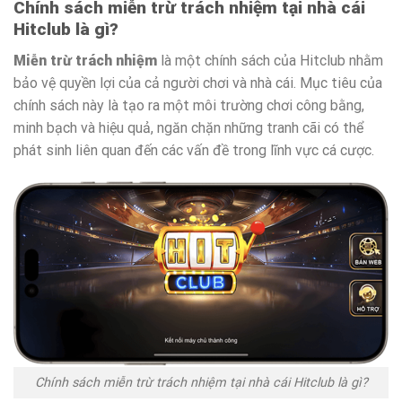
Chính sách miễn trừ trách nhiệm tại nhà cái
Hitclub là gì?
Miễn trừ trách nhiệm
là một chính sách của Hitclub nhằm
bảo vệ quyền lợi của cả người chơi và nhà cái. Mục tiêu của
chính sách này là tạo ra một môi trường chơi công bằng,
minh bạch và hiệu quả, ngăn chặn những tranh cãi có thể
phát sinh liên quan đến các vấn đề trong lĩnh vực cá cược.
Chính sách miễn trừ trách nhiệm tại nhà cái Hitclub là gì?