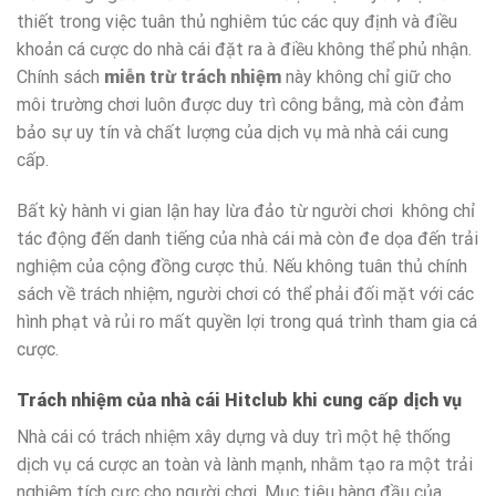
thiết trong việc tuân thủ nghiêm túc các quy định và điều
khoản cá cược do nhà cái đặt ra à điều không thể phủ nhận.
Chính sách
miễn trừ trách nhiệm
này không chỉ giữ cho
môi trường chơi luôn được duy trì công bằng, mà còn đảm
bảo sự uy tín và chất lượng của dịch vụ mà nhà cái cung
cấp.
Bất kỳ hành vi gian lận hay lừa đảo từ người chơi không chỉ
tác động đến danh tiếng của nhà cái mà còn đe dọa đến trải
nghiệm của cộng đồng cược thủ. Nếu không tuân thủ chính
sách về trách nhiệm, người chơi có thể phải đối mặt với các
hình phạt và rủi ro mất quyền lợi trong quá trình tham gia cá
cược.
Trách nhiệm của nhà cái Hitclub khi cung cấp dịch vụ
Nhà cái có trách nhiệm xây dựng và duy trì một hệ thống
dịch vụ cá cược an toàn và lành mạnh, nhằm tạo ra một trải
nghiệm tích cực cho người chơi. Mục tiêu hàng đầu của