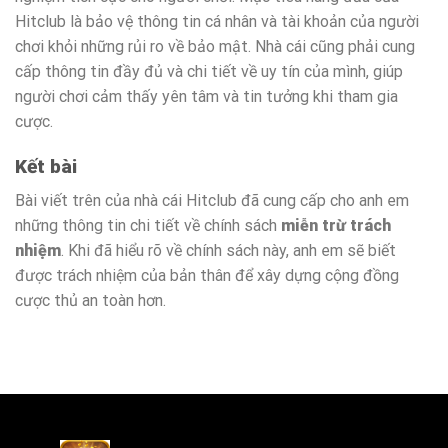
Hitclub là bảo vệ thông tin cá nhân và tài khoản của người
chơi khỏi những rủi ro về bảo mật. Nhà cái cũng phải cung
cấp thông tin đầy đủ và chi tiết về uy tín của mình, giúp
người chơi cảm thấy yên tâm và tin tưởng khi tham gia
cược.
Kết bài
Bài viết trên của nhà cái Hitclub đã cung cấp cho anh em
những thông tin chi tiết về chính sách
miễn trừ trách
nhiệm
. Khi đã hiểu rõ về chính sách này, anh em sẽ biết
được trách nhiệm của bản thân để xây dựng cộng đồng
cược thủ an toàn hơn.