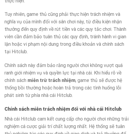
thực hiện.
Tuy nhiên, game thủ cũng phải thực hiện trách nhiệm và
nghĩa vụ của mình đối với sân chơi này, từ điều kiện nhận
thưởng đến quy định về rút tiền và các quy tắc chơi. Thành
viên cần đảm bảo tuân thủ các quy định, tránh hành vi gian
lận hoặc vi phạm nội dung trong điều khoản và chính sách
tại Hitclub.
Chính sách này đảm bảo rằng người chơi không vượt quá
ranh giới nhiệm vụ và quyền lực tại nhà cái. Khi hiểu rõ về
chính sách
miễn trừ trách nhiệm
, game thủ sẽ được hệ
thống bồi thường hoặc hoàn trả trong các tình huống lỗi
phát sinh từ phía nhà cái Hitclub.
Chính sách miễn trách nhiệm đối với nhà cái Hitclub
Nhà cái Hitclub cam kết cung cấp cho người chơi những trải
nghiệm cá cược giải trí chất lượng nhất. Hệ thống sẽ tuân
thủ nghiêm túc các quy định về giao dịch và trả thưởng để