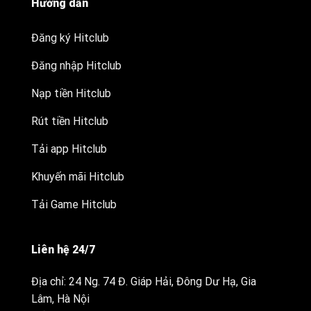
Hướng dẫn
Đăng ký Hitclub
Đăng nhập Hitclub
Nạp tiền Hitclub
Rút tiền Hitclub
Tải app Hitclub
Khuyến mãi Hitclub
Tải Game Hitclub
Liên hệ 24/7
Địa chỉ: 24 Ng. 74 Đ. Giáp Hải, Đông Dư Hạ, Gia
Lâm, Hà Nội