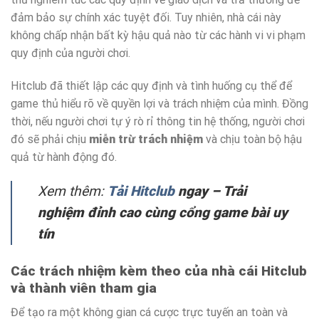
đảm bảo sự chính xác tuyệt đối. Tuy nhiên, nhà cái này
không chấp nhận bất kỳ hậu quả nào từ các hành vi vi phạm
quy định của người chơi.
Hitclub đã thiết lập các quy định và tình huống cụ thể để
game thủ hiểu rõ về quyền lợi và trách nhiệm của mình. Đồng
thời, nếu người chơi tự ý rò rỉ thông tin hệ thống, người chơi
đó sẽ phải chịu
miễn trừ trách nhiệm
và chịu toàn bộ hậu
quả từ hành động đó.
Xem thêm:
Tải Hitclub
ngay – Trải
nghiệm đỉnh cao cùng cổng game bài uy
tín
Các trách nhiệm kèm theo của nhà cái Hitclub
và thành viên tham gia
Để tạo ra một không gian cá cược trực tuyến an toàn và