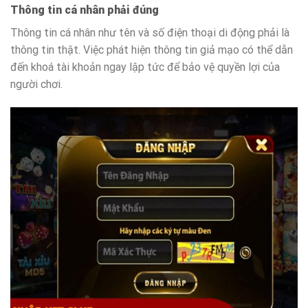
Thông tin cá nhân phải đúng
Thông tin cá nhân như tên và số điện thoại di động phải là
thông tin thật. Việc phát hiện thông tin giả mạo có thể dẫn
đến khoá tài khoản ngay lập tức để bảo vệ quyền lợi của
người chơi.